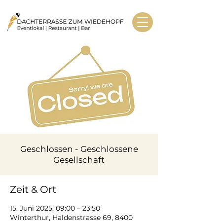
Geschlossen - Geschlossene
Gesellschaft
Zeit & Ort
15. Juni 2025, 09:00 – 23:50
Winterthur, Haldenstrasse 69, 8400