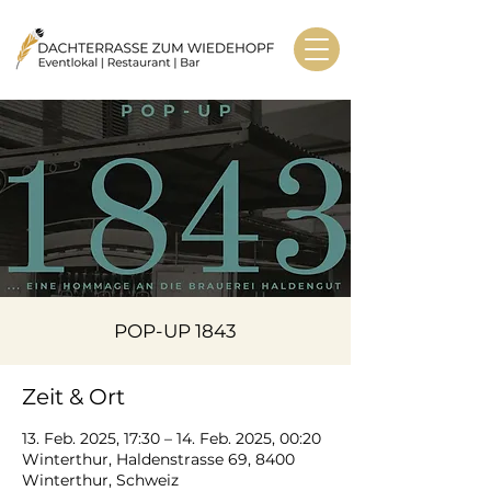
POP-UP 1843
Zeit & Ort
13. Feb. 2025, 17:30 – 14. Feb. 2025, 00:20
Winterthur, Haldenstrasse 69, 8400
Winterthur, Schweiz