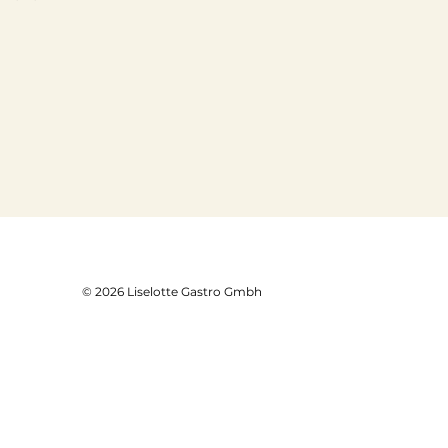
© 2026 Liselotte Gastro Gmbh