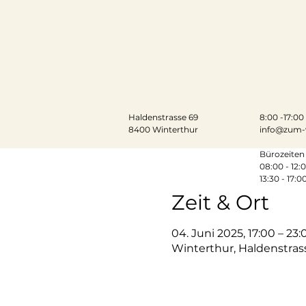
Haldenstrasse 69
​​8:00 -17:0
8400 Winterthur
info@zum-
Bürozeiten 
08:00 - 12:
13:30 - 17:0
Zeit & Ort
04. Juni 2025, 17:00 – 23:
Winterthur, Haldenstras