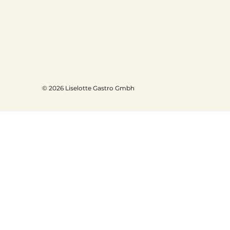
© 2026 Liselotte Gastro Gmbh