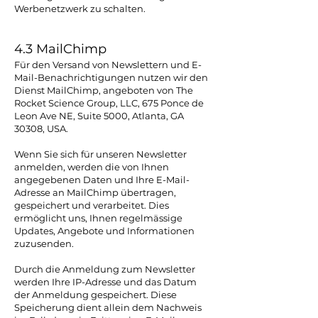
Werbenetzwerk zu schalten.
4.3 MailChimp
Für den Versand von Newslettern und E-
Mail-Benachrichtigungen nutzen wir den
Dienst MailChimp, angeboten von The
Rocket Science Group, LLC, 675 Ponce de
Leon Ave NE, Suite 5000, Atlanta, GA
30308, USA.
Wenn Sie sich für unseren Newsletter
anmelden, werden die von Ihnen
angegebenen Daten und Ihre E-Mail-
Adresse an MailChimp übertragen,
gespeichert und verarbeitet. Dies
ermöglicht uns, Ihnen regelmässige
Updates, Angebote und Informationen
zuzusenden.
Durch die Anmeldung zum Newsletter
werden Ihre IP-Adresse und das Datum
der Anmeldung gespeichert. Diese
Speicherung dient allein dem Nachweis