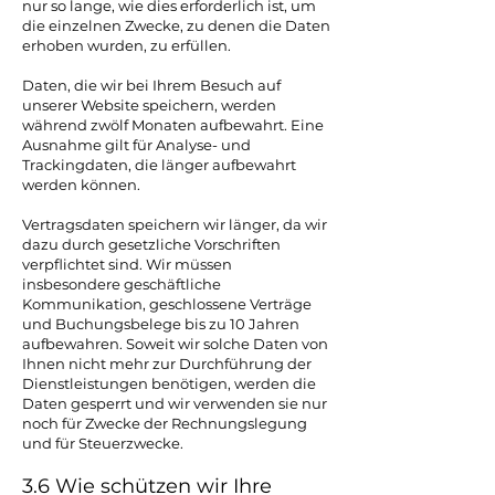
nur so lange, wie dies erforderlich ist, um
die einzelnen Zwecke, zu denen die Daten
erhoben wurden, zu erfüllen.
Daten, die wir bei Ihrem Besuch auf
unserer Website speichern, werden
während zwölf Monaten aufbewahrt. Eine
Ausnahme gilt für Analyse- und
Trackingdaten, die länger aufbewahrt
werden können.
Vertragsdaten speichern wir länger, da wir
dazu durch gesetzliche Vorschriften
verpflichtet sind. Wir müssen
insbesondere geschäftliche
Kommunikation, geschlossene Verträge
und Buchungsbelege bis zu 10 Jahren
aufbewahren. Soweit wir solche Daten von
Ihnen nicht mehr zur Durchführung der
Dienstleistungen benötigen, werden die
Daten gesperrt und wir verwenden sie nur
noch für Zwecke der Rechnungslegung
und für Steuerzwecke.
3.6 Wie schützen wir Ihre