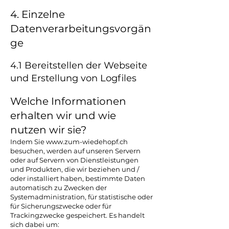
4. Einzelne
Datenverarbeitungsvorgän
ge
4.1 Bereitstellen der Webseite
und Erstellung von Logfiles
Welche Informationen
erhalten wir und wie
nutzen wir sie?
Indem Sie
www.zum-wiedehopf.ch
besuchen, werden auf unseren Servern
oder auf Servern von Dienstleistungen
und Produkten, die wir beziehen und /
oder installiert haben, bestimmte Daten
automatisch zu Zwecken der
Systemadministration, für statistische oder
für Sicherungszwecke oder für
Trackingzwecke gespeichert. Es handelt
sich dabei um: