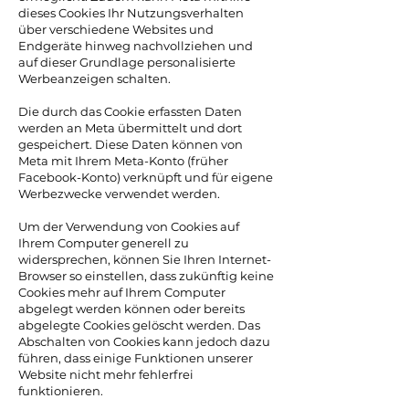
dieses Cookies Ihr Nutzungsverhalten
über verschiedene Websites und
Endgeräte hinweg nachvollziehen und
auf dieser Grundlage personalisierte
Werbeanzeigen schalten.
Die durch das Cookie erfassten Daten
werden an Meta übermittelt und dort
gespeichert. Diese Daten können von
Meta mit Ihrem Meta-Konto (früher
Facebook-Konto) verknüpft und für eigene
Werbezwecke verwendet werden.
Um der Verwendung von Cookies auf
Ihrem Computer generell zu
widersprechen, können Sie Ihren Internet-
Browser so einstellen, dass zukünftig keine
Cookies mehr auf Ihrem Computer
abgelegt werden können oder bereits
abgelegte Cookies gelöscht werden. Das
Abschalten von Cookies kann jedoch dazu
führen, dass einige Funktionen unserer
Website nicht mehr fehlerfrei
funktionieren.