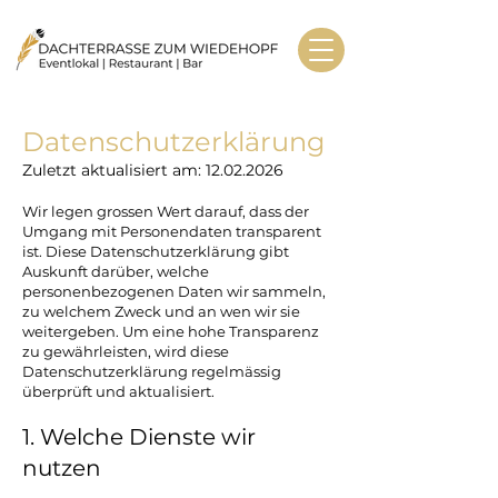
Datenschutzerklärung
Zuletzt aktualisiert am:
12.02.2026
Wir legen grossen Wert darauf, dass der
Umgang mit Personendaten transparent
ist. Diese Datenschutzerklärung gibt
Auskunft darüber, welche
personenbezogenen Daten wir sammeln,
zu welchem Zweck und an wen wir sie
weitergeben. Um eine hohe Transparenz
zu gewährleisten, wird diese
Datenschutzerklärung regelmässig
überprüft und aktualisiert.
1. Welche Dienste wir
nutzen