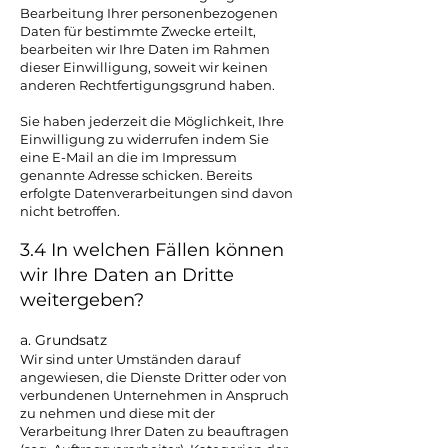
Bearbeitung Ihrer personenbezogenen
Daten für bestimmte Zwecke erteilt,
bearbeiten wir Ihre Daten im Rahmen
dieser Einwilligung, soweit wir keinen
anderen Rechtfertigungsgrund haben.
Sie haben jederzeit die Möglichkeit, Ihre
Einwilligung zu widerrufen indem Sie
eine E-Mail an die im Impressum
genannte Adresse schicken. Bereits
erfolgte Datenverarbeitungen sind davon
nicht betroffen.
3.4 In welchen Fällen können
wir Ihre Daten an Dritte
weitergeben?
a. Grundsatz
Wir sind unter Umständen darauf
angewiesen, die Dienste Dritter oder von
verbundenen Unternehmen in Anspruch
zu nehmen und diese mit der
Verarbeitung Ihrer Daten zu beauftragen