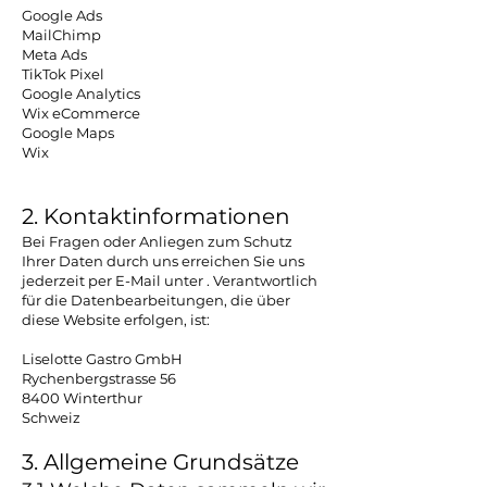
Google Ads
MailChimp
Meta Ads
TikTok Pixel
Google Analytics
Wix eCommerce
Google Maps
Wix
2. Kontaktinformationen
Bei Fragen oder Anliegen zum Schutz
Ihrer Daten durch uns erreichen Sie uns
jederzeit per E-Mail unter . Verantwortlich
für die Datenbearbeitungen, die über
diese Website erfolgen, ist:
Liselotte Gastro GmbH
Rychenbergstrasse 56
8400 Winterthur
Schweiz
3. Allgemeine Grundsätze