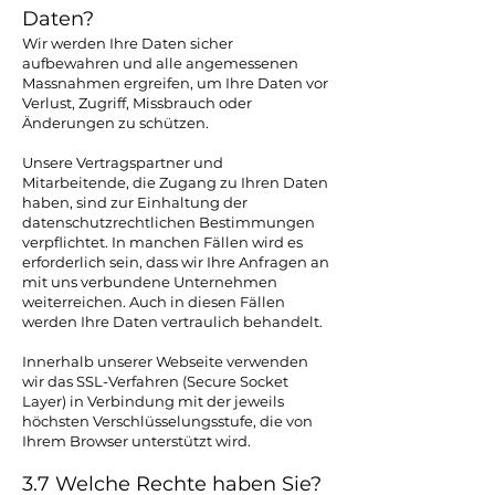
Daten?
Wir werden Ihre Daten sicher
aufbewahren und alle angemessenen
Massnahmen ergreifen, um Ihre Daten vor
Verlust, Zugriff, Missbrauch oder
Änderungen zu schützen.
Unsere Vertragspartner und
Mitarbeitende, die Zugang zu Ihren Daten
haben, sind zur Einhaltung der
datenschutzrechtlichen Bestimmungen
verpflichtet. In manchen Fällen wird es
erforderlich sein, dass wir Ihre Anfragen an
mit uns verbundene Unternehmen
weiterreichen. Auch in diesen Fällen
werden Ihre Daten vertraulich behandelt.
Innerhalb unserer Webseite verwenden
wir das SSL-Verfahren (Secure Socket
Layer) in Verbindung mit der jeweils
höchsten Verschlüsselungsstufe, die von
Ihrem Browser unterstützt wird.
3.7 Welche Rechte haben Sie?