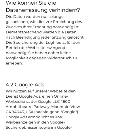
Wie können Sie die
Datenerfassung verhindern?
Die Daten werden nur solange
gespeichert, wie dies zur Erreichung des
Zweckes Ihrer Erhebung notwendig ist.
Dementsprechend werden die Daten
nach Beendigung jeder Sitzung gelöscht.
Die Speicherung der Logfiles ist für den
Betrieb der Webseite zwingend
notwendig, Sie haben daher keine
Möglichkeit dagegen Widerspruch zu
erheben.
4.2 Google Ads
Wir nutzen auf unserer Webseite den
Dienst Google Ads, einen Online-
Werbedienst der Google LLC, 1600
Amphitheatre Parkway, Mountain View,
CA 94043, USA (nachfolgend "Google").
Google Ads ermöglicht es uns,
Werbeanzeigen in den Google-
Suchergebnissen sowie im Google-