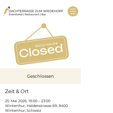
Geschlossen
Zeit & Ort
25. Mai 2026, 19:00 – 23:00
Winterthur, Haldenstrasse 69, 8400
Winterthur, Schweiz