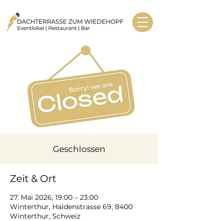
Geschlossen
Zeit & Ort
27. Mai 2026, 19:00 – 23:00
Winterthur, Haldenstrasse 69, 8400
Winterthur, Schweiz