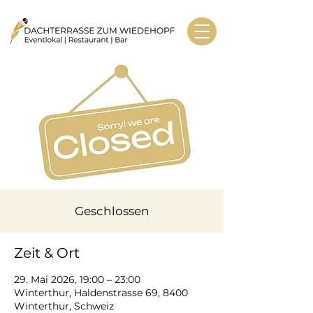
Geschlossen
Zeit & Ort
29. Mai 2026, 19:00 – 23:00
Winterthur, Haldenstrasse 69, 8400
Winterthur, Schweiz