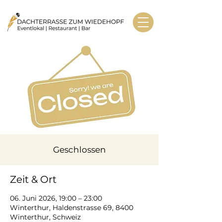
Geschlossen
Zeit & Ort
06. Juni 2026, 19:00 – 23:00
Winterthur, Haldenstrasse 69, 8400
Winterthur, Schweiz