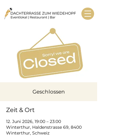
Geschlossen
Zeit & Ort
12. Juni 2026, 19:00 – 23:00
Winterthur, Haldenstrasse 69, 8400
Winterthur, Schweiz