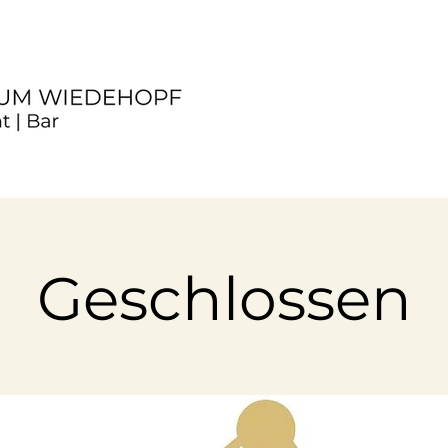
Geschlossen