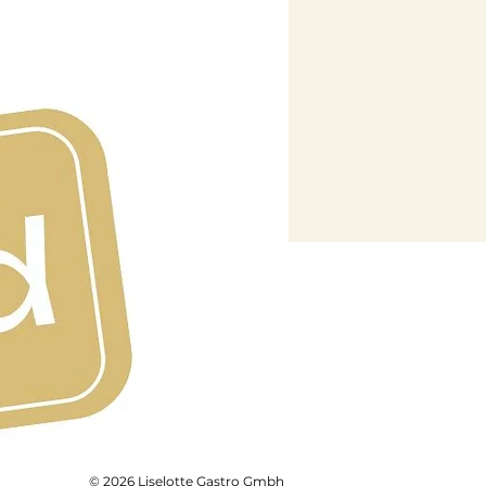
© 2026 Liselotte Gastro Gmbh