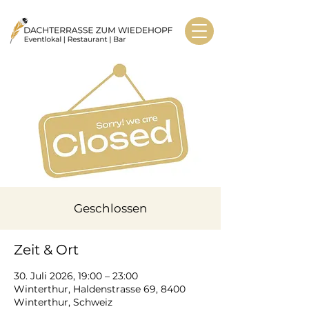
Geschlossen
Zeit & Ort
30. Juli 2026, 19:00 – 23:00
Winterthur, Haldenstrasse 69, 8400
Winterthur, Schweiz