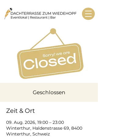
Geschlossen
Zeit & Ort
09. Aug. 2026, 19:00 – 23:00
Winterthur, Haldenstrasse 69, 8400
Winterthur, Schweiz