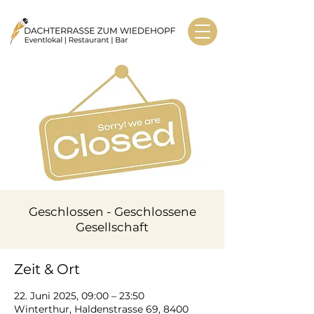
Geschlossen - Geschlossene
Gesellschaft
Zeit & Ort
22. Juni 2025, 09:00 – 23:50
Winterthur, Haldenstrasse 69, 8400