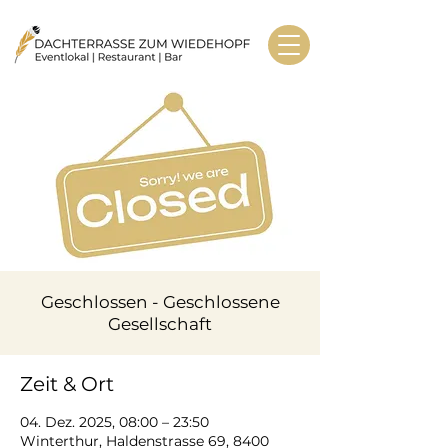
Geschlossen - Geschlossene
Gesellschaft
Zeit & Ort
04. Dez. 2025, 08:00 – 23:50
Winterthur, Haldenstrasse 69, 8400