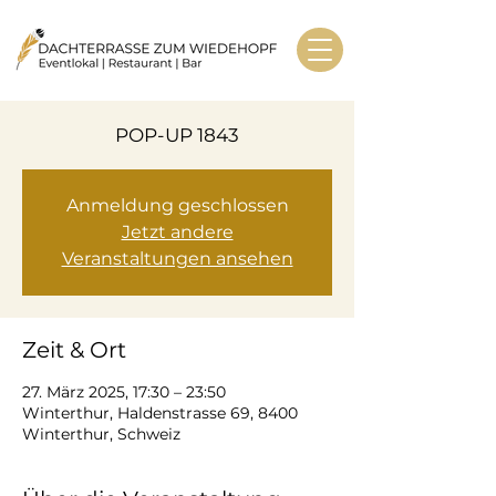
POP-UP 1843
Anmeldung geschlossen
Jetzt andere
Veranstaltungen ansehen
Zeit & Ort
27. März 2025, 17:30 – 23:50
Winterthur, Haldenstrasse 69, 8400
Winterthur, Schweiz