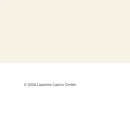
© 2026 Liselotte Gastro Gmbh