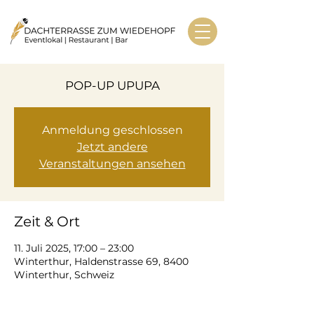
POP-UP UPUPA
Anmeldung geschlossen
Jetzt andere
Veranstaltungen ansehen
Zeit & Ort
11. Juli 2025, 17:00 – 23:00
Winterthur, Haldenstrasse 69, 8400
Winterthur, Schweiz