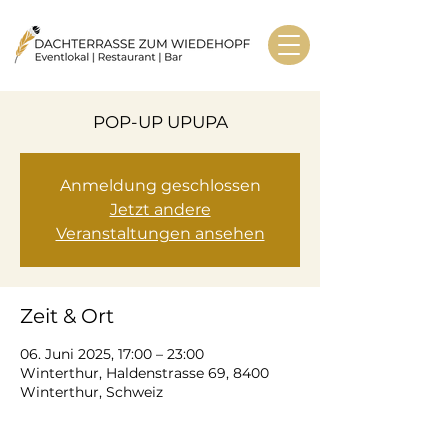
POP-UP UPUPA
Anmeldung geschlossen
Jetzt andere
Veranstaltungen ansehen
Zeit & Ort
06. Juni 2025, 17:00 – 23:00
Winterthur, Haldenstrasse 69, 8400
Winterthur, Schweiz