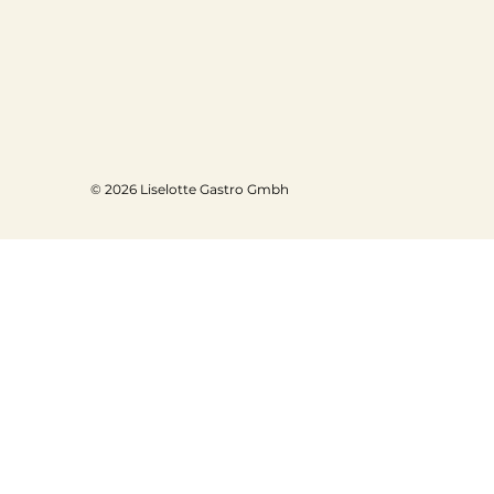
© 2026 Liselotte Gastro Gmbh