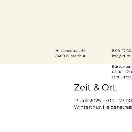
Haldenstrasse 69
​​8:00 -17:0
8400 Winterthur
info@zum-
Bürozeiten 
08:00 - 12:
13:30 - 17:0
Zeit & Ort
13. Juli 2025, 17:00 – 23:00
Winterthur, Haldenstras