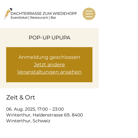
POP-UP UPUPA
Anmeldung geschlossen
Jetzt andere
Veranstaltungen ansehen
Zeit & Ort
06. Aug. 2025, 17:00 – 23:00
Winterthur, Haldenstrasse 69, 8400
Winterthur, Schweiz