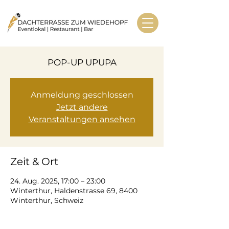
POP-UP UPUPA
Anmeldung geschlossen
Jetzt andere
Veranstaltungen ansehen
Zeit & Ort
24. Aug. 2025, 17:00 – 23:00
Winterthur, Haldenstrasse 69, 8400
Winterthur, Schweiz