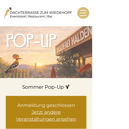
Sommer Pop-Up 🍹
Anmeldung geschlossen
Jetzt andere
Veranstaltungen ansehen