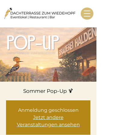
Sommer Pop-Up 🍹
Anmeldung geschlossen
Jetzt andere
Veranstaltungen ansehen