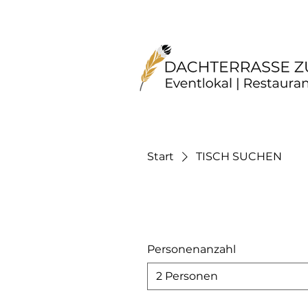
Start
TISCH SUCHEN
Personenanzahl
2 Personen