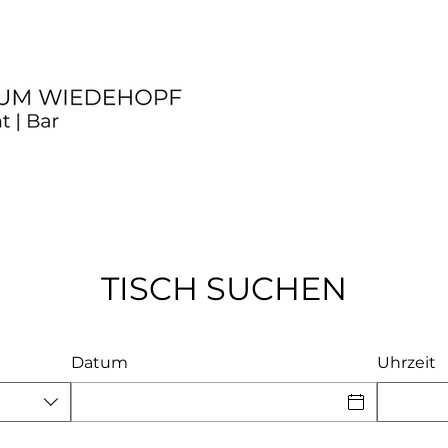
TISCH SUCHEN
Datum
Uhrzeit