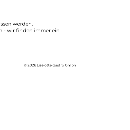
ossen werden.
 - wir finden immer ein
© 2026 Liselotte Gastro Gmbh